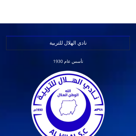
نادي الهلال للتربية
تأسس عام 1930