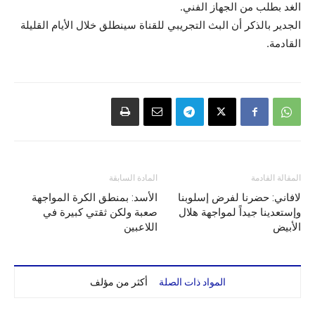
الغد بطلب من الجهاز الفني.
الجدير بالذكر أن البث التجريبي للقناة سينطلق خلال الأيام القليلة
القادمة.
المقالة القادمة
المادة السابقة
لافاني: حضرنا لفرض إسلوبنا
الأسد: بمنطق الكرة المواجهة
وإستعدينا جيداً لمواجهة هلال
صعبة ولكن ثقتي كبيرة في
الأبيض
اللاعبين
المواد ذات الصلة
أكثر من مؤلف