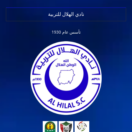
نادي الهلال للتربية
تأسس عام 1930