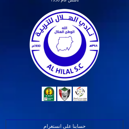
حسابنا على انستغرام