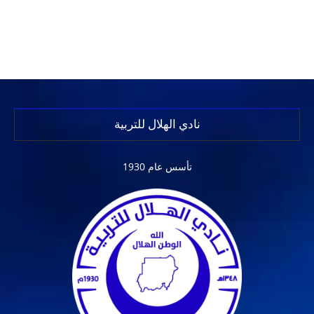
نادي الهلال للتربية
تأسس عام 1930