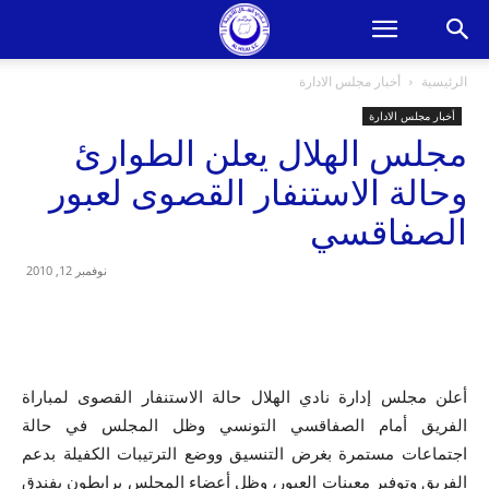
الرئيسية
أخبار مجلس الادارة
أخبار مجلس الادارة
مجلس الهلال يعلن الطوارئ
وحالة الاستنفار القصوى لعبور
الصفاقسي
نوفمبر 12, 2010
أعلن مجلس إدارة نادي الهلال حالة الاستنفار القصوى لمباراة
الفريق أمام الصفاقسي التونسي وظل المجلس في حالة
اجتماعات مستمرة بغرض التنسيق ووضع الترتيبات الكفيلة بدعم
الفريق وتوفير معينات العبور، وظل أعضاء المجلس يرابطون بفندق