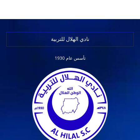
نادي الهلال للتربية
تأسس عام 1930