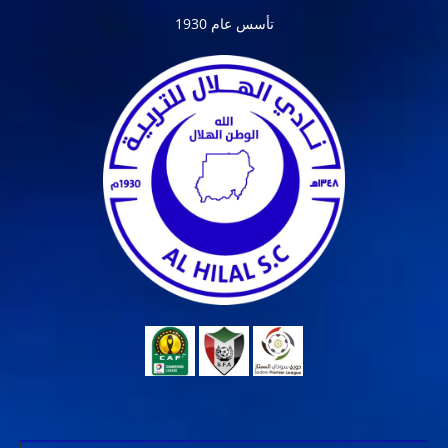
تأسس عام 1930