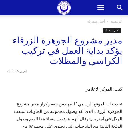
الرئيسية
أخبار متفرقة
أخبار متفرقة
مدير مشروع الجوهرة الزرقاء
يؤكد بداية العمل في تركيب
الكراسي والمظلات
فبراير 25, 2017
كتب: المركز الإعلامي
تحدث لـ “الموقع الرسمي” المهندس جعفر كرار مدير مشروع
الجوهرة الزرقاء الذي أكد وصول مجموعة من الحاويات لملعب
الهلال في أمدرمان وقال أنهم يترقبون مساء هذا اليوم وصول
الدفعة الثانية من الشاحنات التي تحتوي على مجموعة من