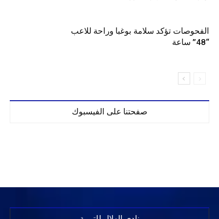
الفحوصات تؤكد سلامة بوغبا وراحة للاعب
“48” ساعة
صفحتنا على الفيسبوك
نادي الهلال للتربية