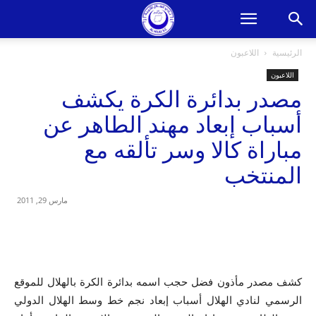
الرئيسية
اللاعبون
اللاعبون
مصدر بدائرة الكرة يكشف
أسباب إبعاد مهند الطاهر عن
مباراة كالا وسر تألقه مع
المنتخب
مارس 29, 2011
كشف مصدر مأذون فضل حجب اسمه بدائرة الكرة بالهلال للموقع
الرسمي لنادي الهلال أسباب إبعاد نجم خط وسط الهلال الدولي