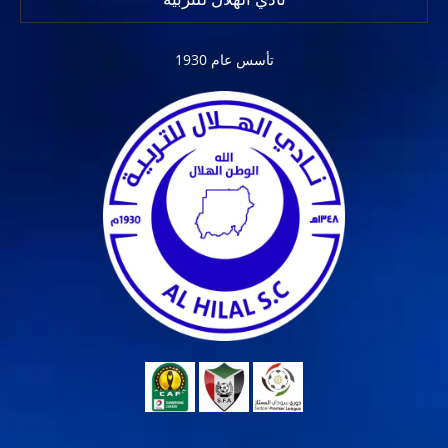
تأسس عام 1930