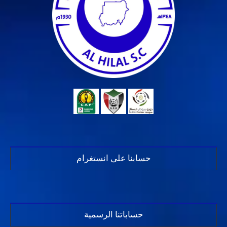
حسابنا على انستغرام
حساباتنا الرسمية