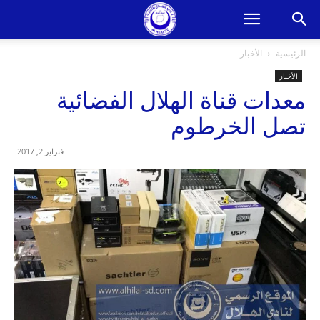
الرئيسية
الأخبار
الأخبار
معدات قناة الهلال الفضائية
تصل الخرطوم
فبراير 2, 2017