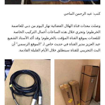
كتب: عبد الرحمن الماحي
وصلت معدات قناة الهلال الفضائية نهار اليوم من دبي للعاصمة
الخرطوم؛ وتجري خلال هذه الساعات أعمال التركيب الخاصة
للمُعدات بموقع القناة المؤقت بالخرطوم؛ وقد أكد الأستاذ الشفيع
عبد العزيز مدير القناة في حديث خاص لـ “الموقع الرسمي” أن
البث التجريبي للقناة سينطلق خلال الأيام القليلة القادمة.