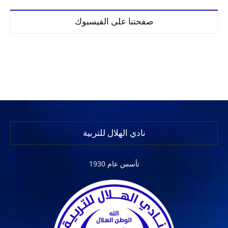
صفحتنا على الفيسبوك
نادي الهلال للتربية
تأسس عام 1930