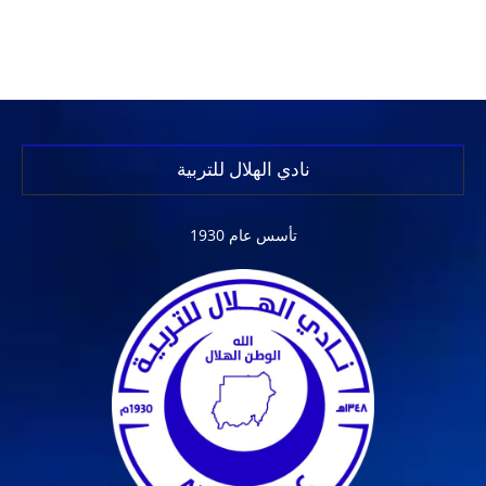
نادي الهلال للتربية
تأسس عام 1930