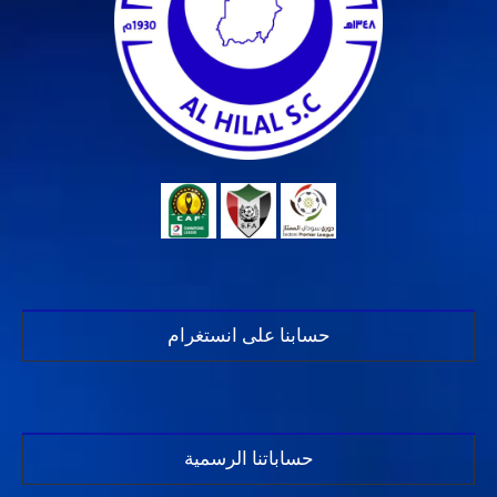
حسابنا على انستغرام
حساباتنا الرسمية