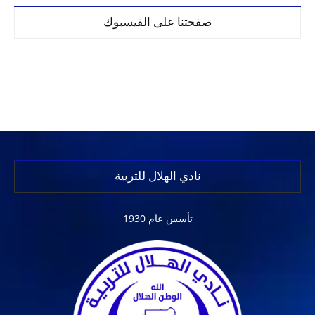
صفحتنا على الفيسبوك
نادي الهلال للتربية
تأسس عام 1930