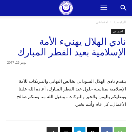
الرئيسية
اجتماعي
اجتماعي
نادي الهلال يهنيء الأمة
الإسلامية بعيد الفطر المبارك
يونيو 25, 2017
يتقدم نادي الهلال السوداني بخالص التهاني والتبريكات للأمة
الإسلامية بمناسبة حلول عيد الفطر المبارك، أعاده الله علينا
ووعليكم باليمن والخير والبركات.. وتقبل الله منا ومنكم صالح
الأعمال.. كل عام وأنتم بخير.