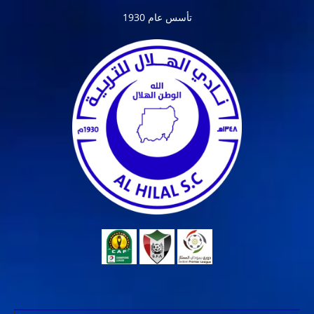
تأسس عام 1930