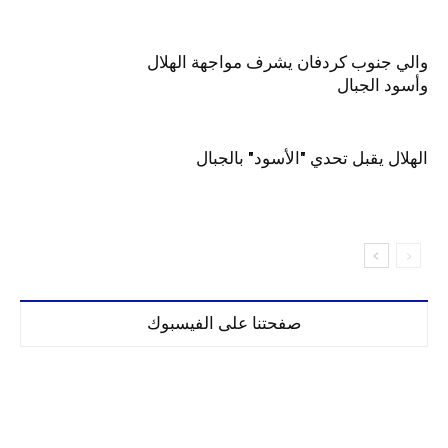
والي جنوب كردفان يشرف مواجهة الهلال
وأسود الجبال
الهلال يقبل تحدي "الأسود" بالجبال
صفحتنا على الفيسبوك