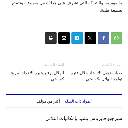
مانقوم به، والشركة التي تشرف على هذا العمل معروفة، وتتمتع
بسمعة طيبة.
المقالة القادمة
المادة السابقة
صيانة نجيل الاستاد خلال فترة
الهلال يرفع وتيرة الاعداد لمريخ
تواجد الهلال بكوستي
كوستي
المواد ذات الصلة
أكثر من مؤلف
سيرجيو فابرياس يشيد بإمكانيات الثلاثي