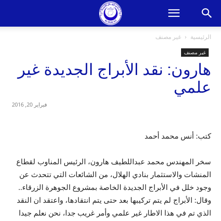
الرئيسية
غير مصنف
غير مصنف
هارون: نقد الأبراج الجديدة غير
علمي
فبراير 20, 2016
كتب: أنس محمد أحمد
سخر المهندس محمد عبداللطيف هارون، الرئيس المناوب لقطاع
المنشات والاستثمار بنادي الهلال، من الشائعات التي تتحدث عن
وجود خلل في الأبراج الجديدة الخاصة بمشروع الجوهرة الزرقاء..
وقال: الأبراج لم يتم تركيبها بعد حتى يتم انتقادها، واعتقد ان النقد
الذي تم في هذا الاطار غير علمي وأمر غريب جدا، نحن نعلم جيدا