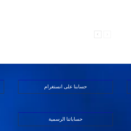
حسابنا على انستغرام
حساباتنا الرسمية