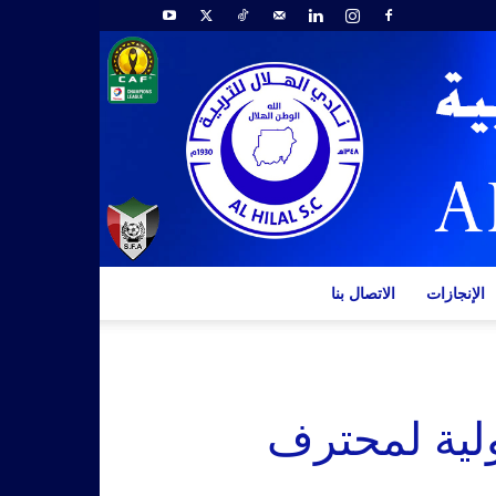
الإنجازات
الاتصال بنا
لية لمحترف