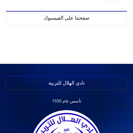
صفحتنا على الفيسبوك
نادي الهلال للتربية
تأسس عام 1930