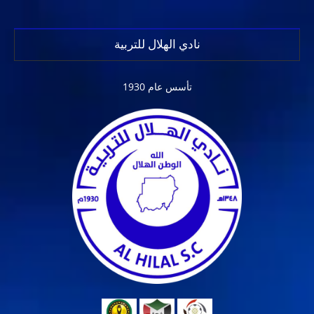
نادي الهلال للتربية
تأسس عام 1930