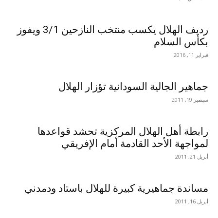
رديف الهلال يكسب منتخب النازحين 3/1 ويفوز
بكأس السلام
فبراير 11, 2016
جماهير الجالية السودانية تؤزار الهلال
سبتمبر 19, 2011
رابطة أهل الهلال المركزية تحشد قواعدها
لمواجهة الأحد القادمة أمام الإفريقي
أبريل 21, 2011
مساندة جماهيرية كبيرة للهلال باستاد ودمدني
أبريل 16, 2011