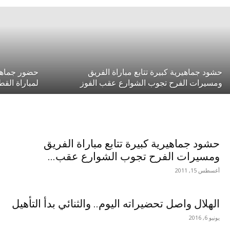
حشود جماهيرية كبيرة تتابع مباراة الفريق
حضور جماهير
ومسيرات الفرح تجوب الشوارع عقب الفوز
لمباراة الق
حشود جماهيرية كبيرة تتابع مباراة الفريق
ومسيرات الفرح تجوب الشوارع عقب...
أغسطس 15, 2011
الهلال واصل تحضيراته اليوم.. والثنائي بدأ التأهيل
يونيو 6, 2016