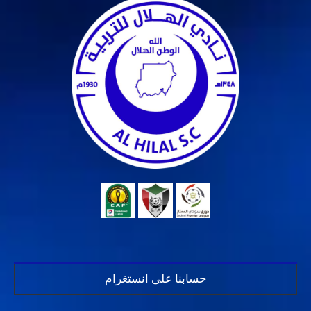
حسابنا على انستغرام