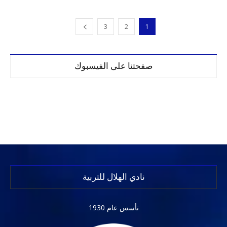
3
2
1
صفحتنا على الفيسبوك
نادي الهلال للتربية
تأسس عام 1930