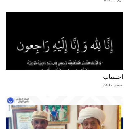
إحتساب
سبتمبر 1, 2021