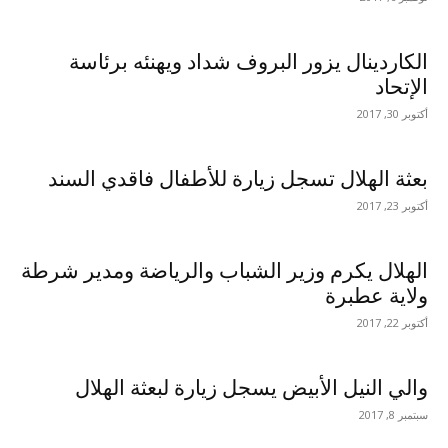
الكاردينال يزور البروف شداد ويهنئه برئاسة
الإتحاد
أكتوبر 30, 2017
بعثة الهلال تسجل زيارة للأطفال فاقدي السند
أكتوبر 23, 2017
الهلال يكرم وزير الشباب والرياضة ومدير شرطة
ولاية عطبرة
أكتوبر 22, 2017
والي النيل الأبيض يسجل زيارة لبعثة الهلال
سبتمبر 8, 2017