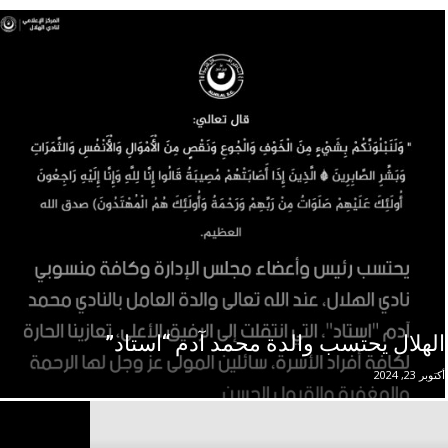
الهلال يحتسب والدة محمد آدم “استاد”
أكتوبر 23, 2024