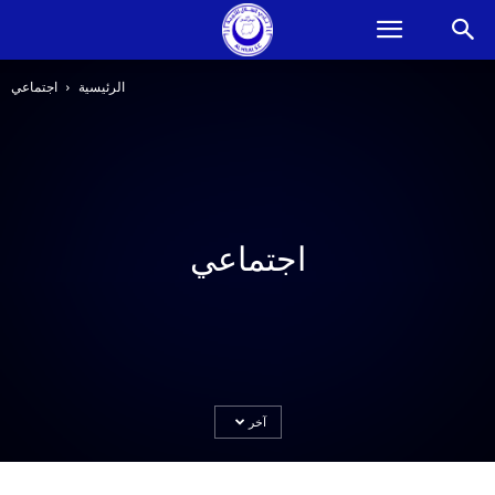
الرئيسية
اجتماعي
اجتماعي
آخر