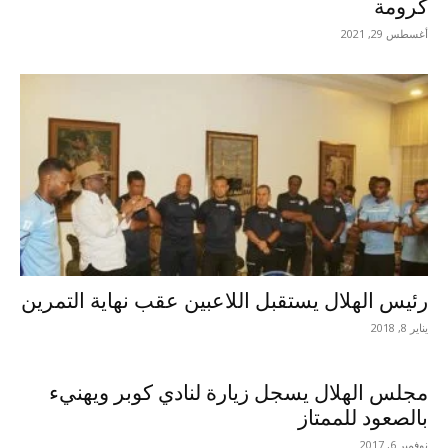
كرومة
أغسطس 29, 2021
رئيس الهلال يستقبل اللاعبين عقب نهاية التمرين
يناير 8, 2018
مجلس الهلال يسجل زيارة لنادي كوبر ويهنيء
بالصعود للممتاز
نوفمبر 6, 2017