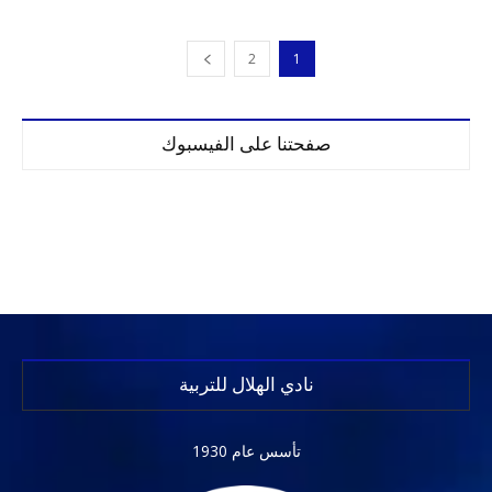
2
1
صفحتنا على الفيسبوك
نادي الهلال للتربية
تأسس عام 1930