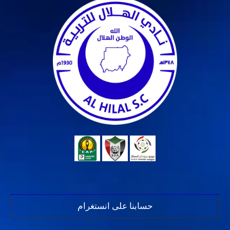
حسابنا على انستغرام