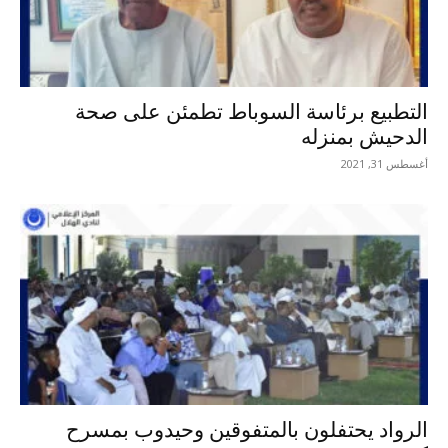
التطبيع برئاسة السوباط تطمئن على صحة
الدحيش بمنزله
أغسطس 31, 2021
الرواد يحتفلون بالمتفوقين وحيدوب بمسرح