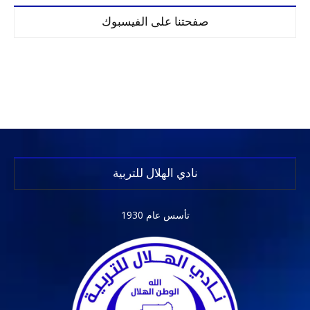
صفحتنا على الفيسبوك
نادي الهلال للتربية
تأسس عام 1930