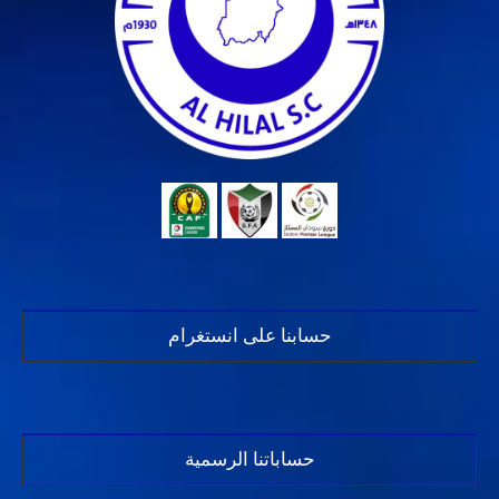
حسابنا على انستغرام
حساباتنا الرسمية