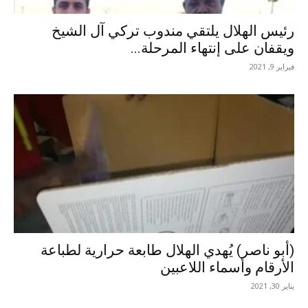
رئيس الهلال يلتقي مندوب تركي آل الشيخ
ويقفان على إنتهاء المرحلة...
فبراير 9, 2021
(أبو ناصر) يُهدي الهلال طابعة حرارية لطباعة
الأرقام وأسماء اللاعبين
يناير 30, 2021