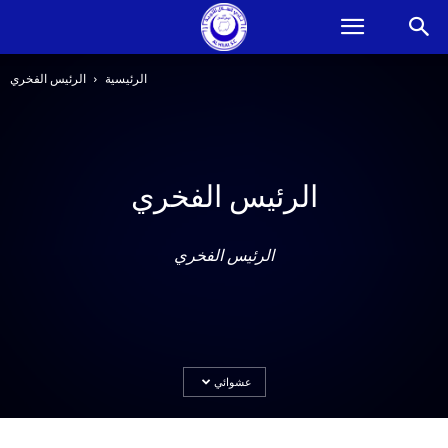
الرئيسية
الرئيس الفخري
الرئيس الفخري
الرئيس الفخري
عشوائي