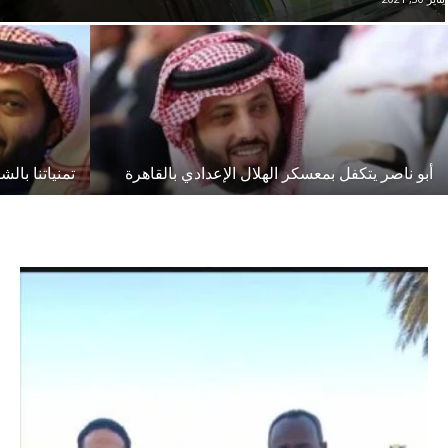
أبو ناصر يتكفل بمعسكر الهلال الإعدادي بالقاهرة
تمنياتنا بالش