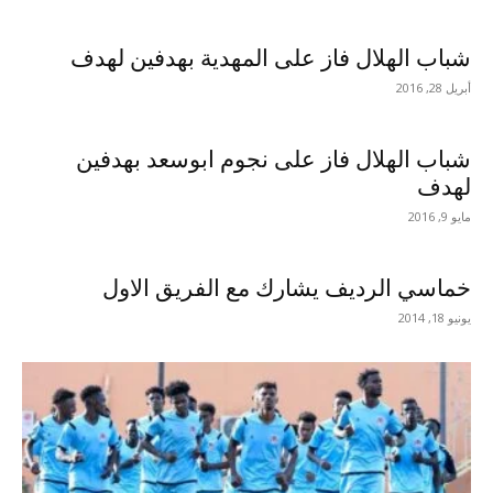
شباب الهلال فاز على المهدية بهدفين لهدف
أبريل 28, 2016
شباب الهلال فاز على نجوم ابوسعد بهدفين
لهدف
مايو 9, 2016
خماسي الرديف يشارك مع الفريق الاول
يونيو 18, 2014