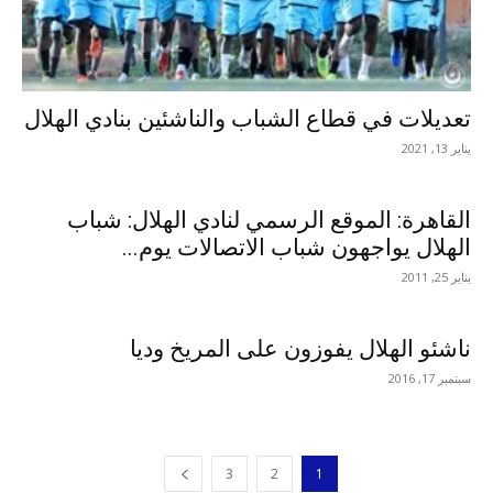
تعديلات في قطاع الشباب والناشئين بنادي الهلال
يناير 13, 2021
القاهرة: الموقع الرسمي لنادي الهلال: شباب
الهلال يواجهون شباب الاتصالات يوم...
يناير 25, 2011
ناشئو الهلال يفوزون على المريخ وديا
سبتمبر 17, 2016
3
2
1