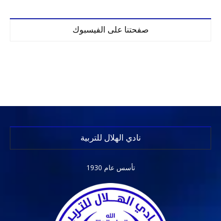
صفحتنا على الفيسبوك
نادي الهلال للتربية
تأسس عام 1930