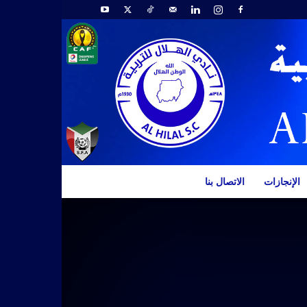
الإنجازات
الاتصال بنا