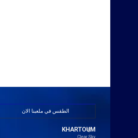
الطقس في ملعبنا الان
KHARTOUM
Clear Sky