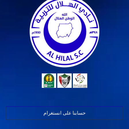
حسابنا على انستغرام