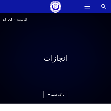
الرئيسية
انجازات
انجازات
7 أيام شعبية