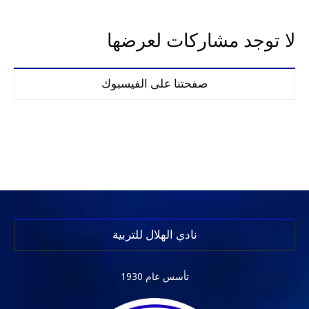
لا توجد مشاركات لعرضها
صفحتنا على الفيسبوك
نادي الهلال للتربية
تأسس عام 1930