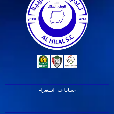
حسابنا على انستغرام