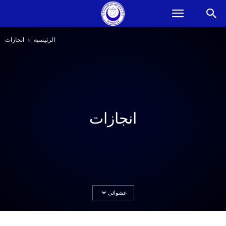
الرئيسية
انجازات
انجازات
عشوائي