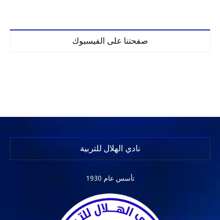
صفحتنا على الفيسبوك
نادي الهلال للتربية
تأسس عام 1930