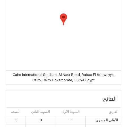
Cairo International Stadium, Al Nasr Road, Rabaa El Adaweyya,
Cairo, Cairo Governorate, 11759, Egypt
النتائج
الفريق
الشوط الاول
الشوط الثاني
النتيجة
الأهلي المصري
1
0
1