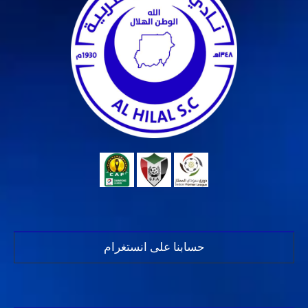
حسابنا على انستغرام