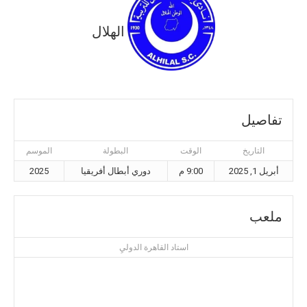
الهلال
تفاصيل
التاريخ
الوقت
البطولة
الموسم
أبريل 1, 2025
9:00 م
دوري أبطال أفريقيا
2025
ملعب
استاد القاهرة الدوليِ