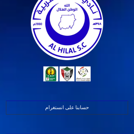
حسابنا على انستغرام