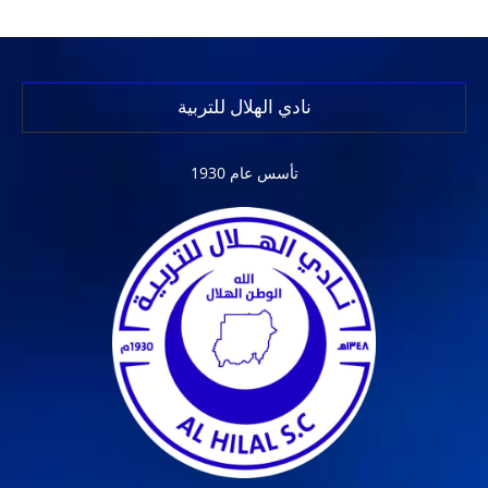
نادي الهلال للتربية
تأسس عام 1930