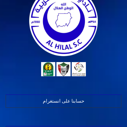
حسابنا على انستغرام