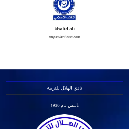
khalid ali
https://alhilalsc.com
نادي الهلال للتربية
تأسس عام 1930