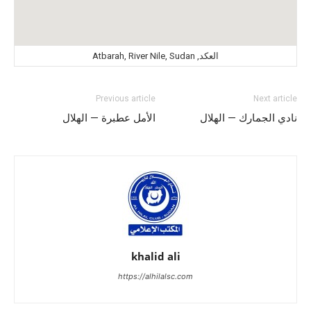
العكد, Atbarah, River Nile, Sudan
Previous article
Next article
نادي الجمارك — الهلال
الأمل عطبرة — الهلال
khalid ali
https://alhilalsc.com