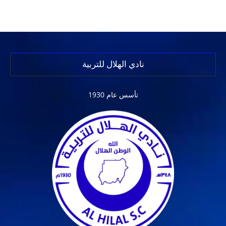
نادي الهلال للتربية
تأسس عام 1930