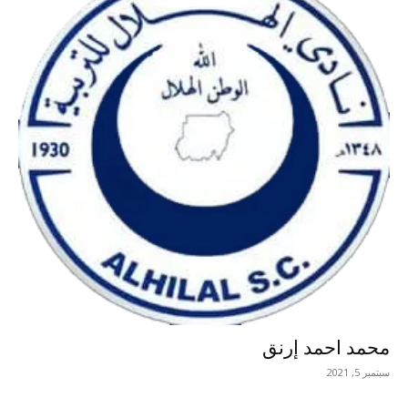
محمد احمد إرنق
سبتمبر 5, 2021