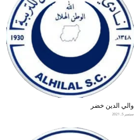
والي الدين خضر
سبتمبر 5, 2021