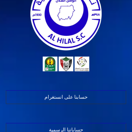
حسابنا على انستغرام
حساباتنا الرسمية