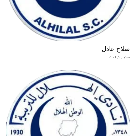
صلاح عادل
سبتمبر 5, 2021