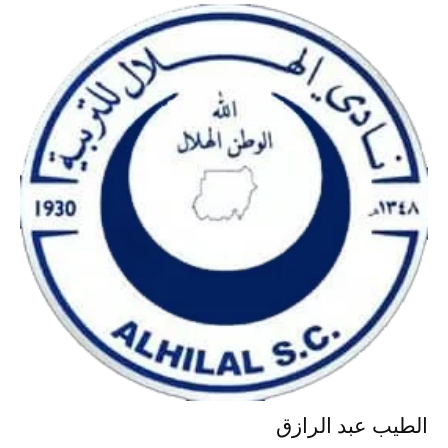
الطيب عبد الرازق