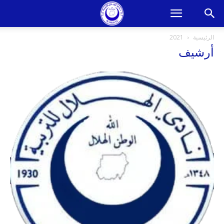
الرئيسية
2021
أرشيف