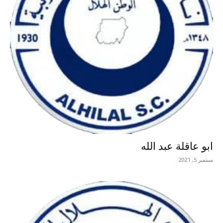
ابو عاقلة عبد الله
سبتمبر 5, 2021