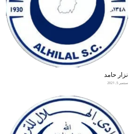
نزار حامد
سبتمبر 5, 2021