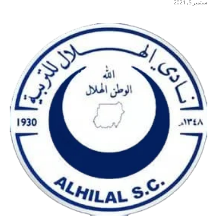
سبتمبر 5, 2021