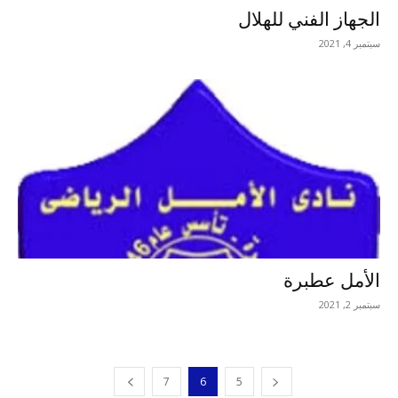
الجهاز الفني للهلال
سبتمبر 4, 2021
الأمل عطبرة
سبتمبر 2, 2021
7
6
5