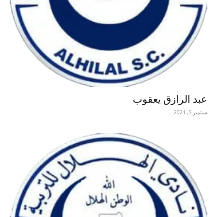
عبد الرازق يعقوب
سبتمبر 5, 2021