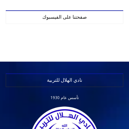
صفحتنا على الفيسبوك
نادي الهلال للتربية
تأسس عام 1930