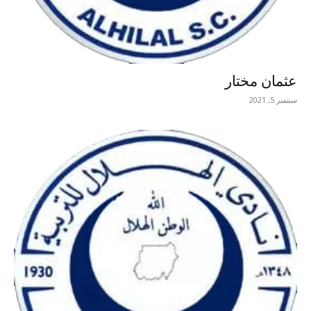
عثمان مختار
سبتمبر 5, 2021