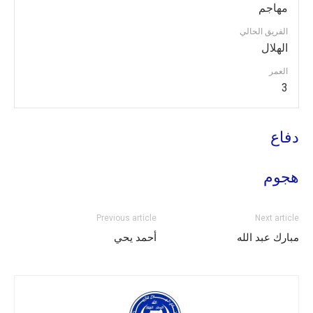
مهاجم
الفريق الحالي
الهلال
العمر
3
دفاع
هجوم
Previous article
Next article
مبارك عبد الله
أحمد يحي