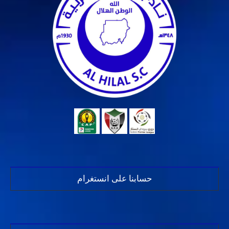
حسابنا على انستغرام