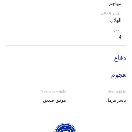
مهاجم
الفريق الحالي
الهلال
العمر
4
دفاع
هجوم
Previous article
Next article
ياسر مزمل
موفق صديق