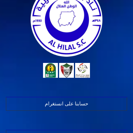
حسابنا على انستغرام