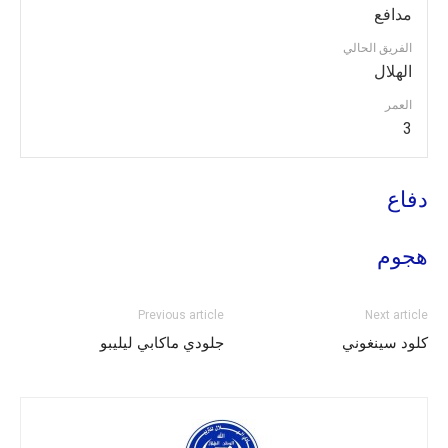
مدافع
الفريق الحالي
الهلال
العمر
3
دفاع
هجوم
Previous article
Next article
كلود سينغوني
جلودي ماكابي ليليبو