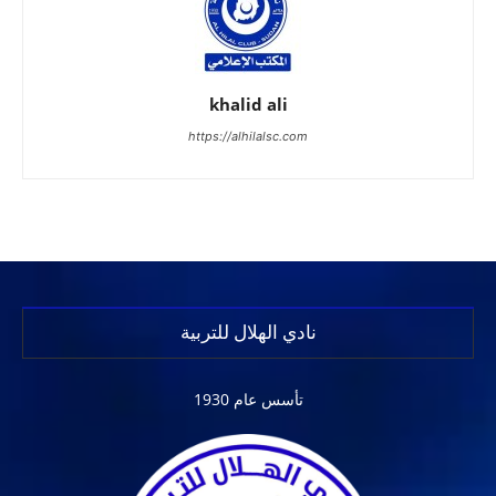
khalid ali
https://alhilalsc.com
نادي الهلال للتربية
تأسس عام 1930