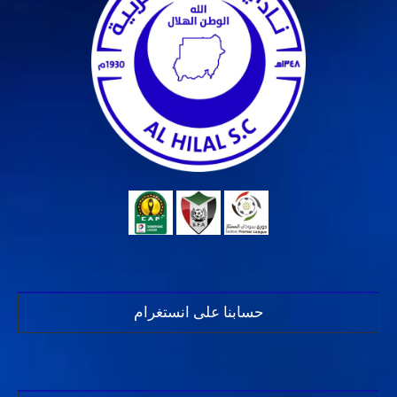
حسابنا على انستغرام