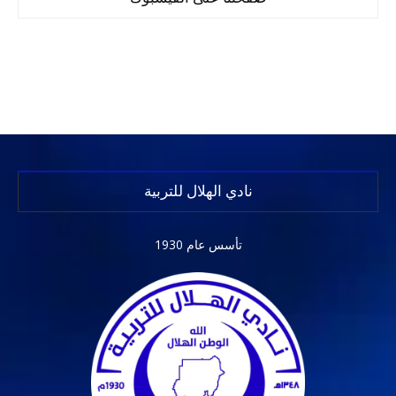
نادي الهلال للتربية
تأسس عام 1930