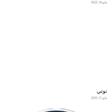
مايو 14, 2022
توتي
مايو 11, 2022