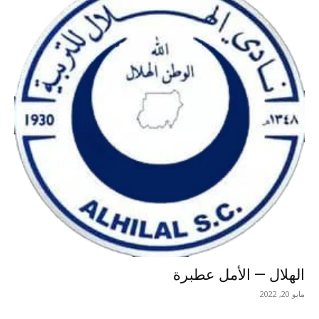
الهلال — الأمل عطبرة
مايو 20, 2022