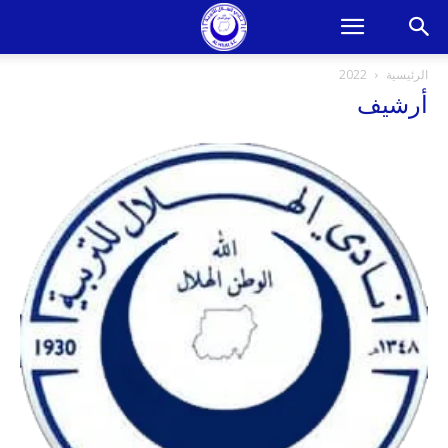
الرئيسية
2022
أرشيف