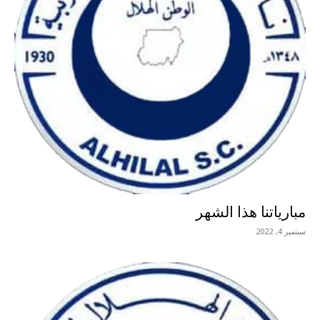
مبارياتنا هذا الشهر
سبتمبر 4, 2022