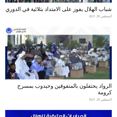
شباب الهلال يفوز على الامتداد بثلائية في الدوري
أغسطس 30, 2021
الرواد يحتفلون بالمتفوقين وحيدوب بمسرح
كرومة
أغسطس 29, 2021