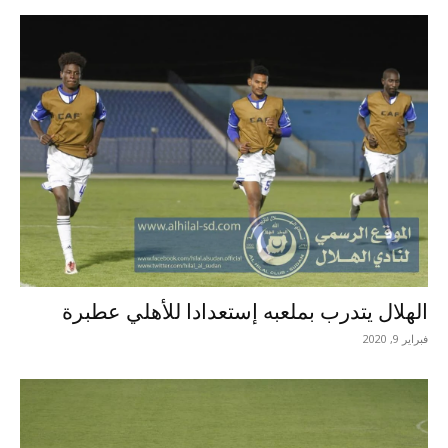
الهلال يتدرب بملعبه إستعدادا للأهلي عطبرة
فبراير 9, 2020