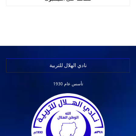
نادي الهلال للتربية
تأسس عام 1930