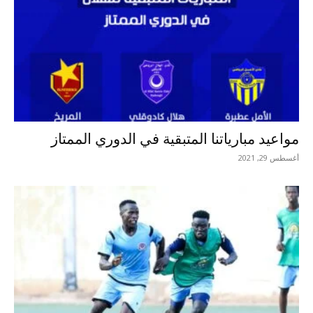
مواعيد مبارياتنا المتبقية في الدوري الممتاز
أغسطس 29, 2021