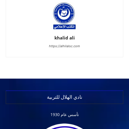
khalid ali
https://alhilalsc.com
نادي الهلال للتربية
تأسس عام 1930