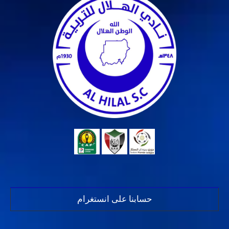
حسابنا على انستغرام