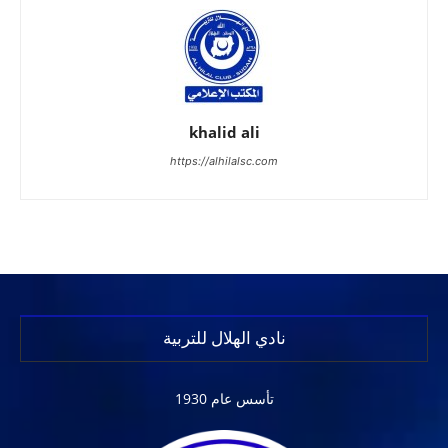
khalid ali
https://alhilalsc.com
نادي الهلال للتربية
تأسس عام 1930