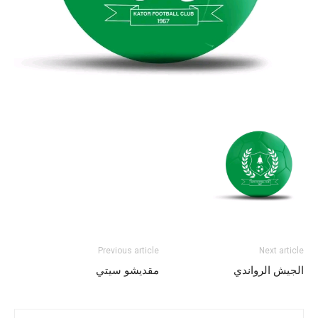
Previous article
Next article
الجيش الرواندي
مقديشو سيتي