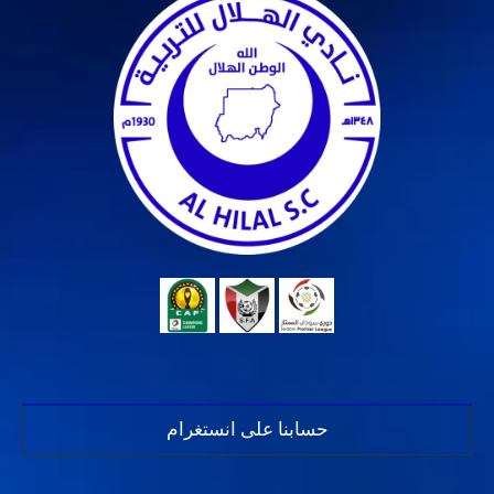
حسابنا على انستغرام