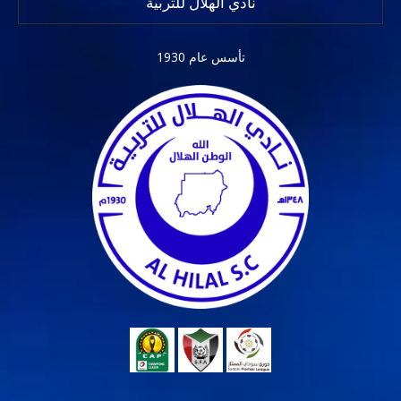
نادي الهلال للتربية
تأسس عام 1930