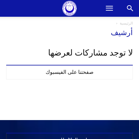
الرئيسية
أرشيف
لا توجد مشاركات لعرضها
صفحتنا على الفيسبوك