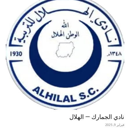
نادي الجمارك — الهلال
فبراير 9, 2025