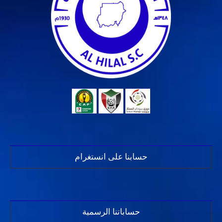
حسابنا على انستغرام
حساباتنا الرسمية