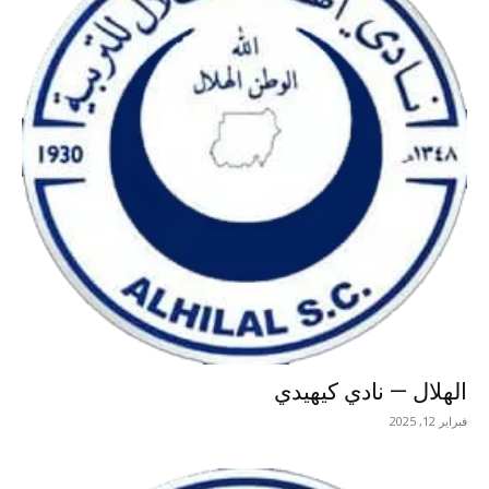
الهلال — نادي كيهيدي
فبراير 12, 2025