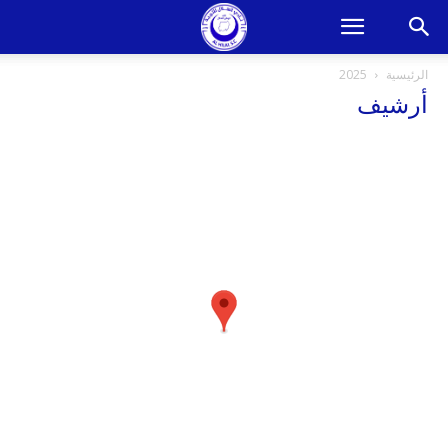
الرئيسية
2025
أرشيف