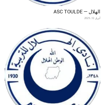
الهلال — ASC TOULDE
أبريل 12, 2025