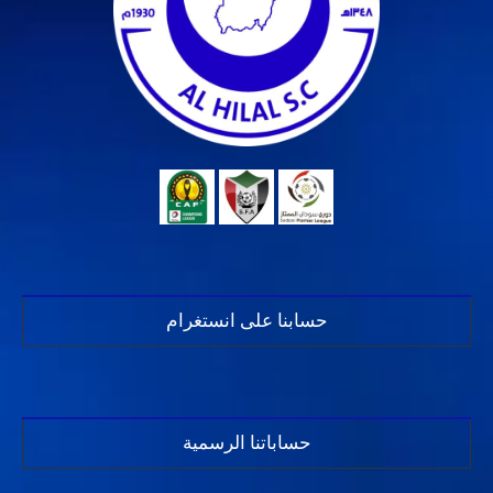
حسابنا على انستغرام
حساباتنا الرسمية