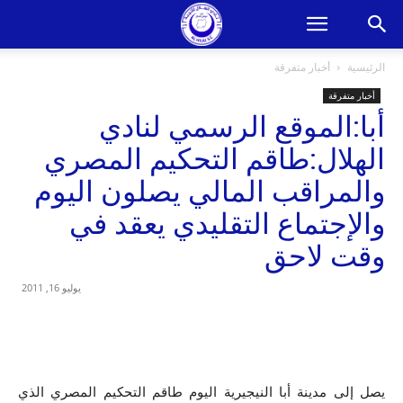
الرئيسية
أخبار متفرقة
أخبار متفرقة
أبا:الموقع الرسمي لنادي
الهلال:طاقم التحكيم المصري
والمراقب المالي يصلون اليوم
والإجتماع التقليدي يعقد في
وقت لاحق
يوليو 16, 2011
يصل إلى مدينة أبا النيجيرية اليوم طاقم التحكيم المصري الذي