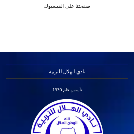
صفحتنا على الفيسبوك
نادي الهلال للتربية
تأسس عام 1930