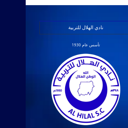
نادي الهلال للتربية
تأسس عام 1930