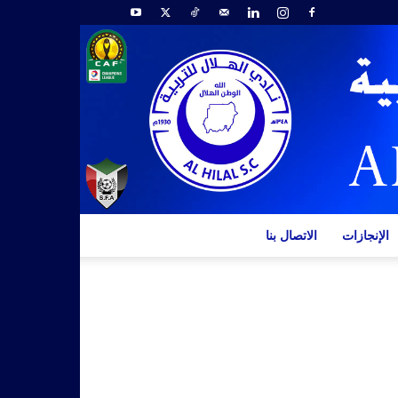
الإنجازات
الاتصال بنا