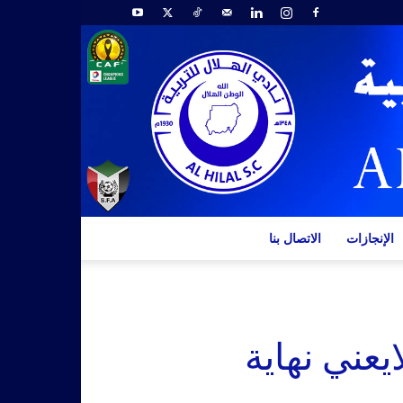
الإنجازات
الاتصال بنا
يعني نهاية