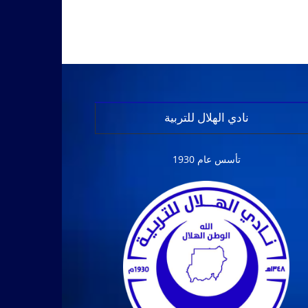
نادي الهلال للتربية
تأسس عام 1930