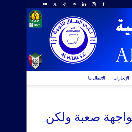
الإنجازات
الاتصال بنا
واجهة صعبة ولكن