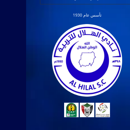
تأسس عام 1930