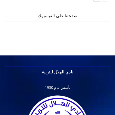
صفحتنا على الفيسبوك
نادي الهلال للتربية
تأسس عام 1930