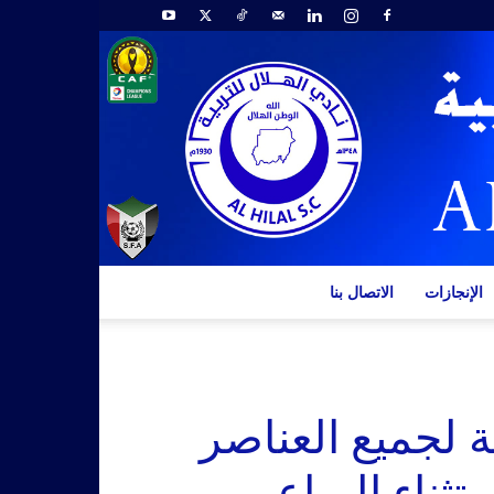
الإنجازات
الاتصال بنا
ة لجميع العناصر
تثناء الرباعي