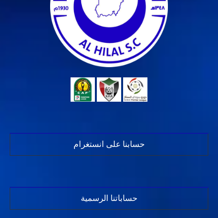
حسابنا على انستغرام
حساباتنا الرسمية