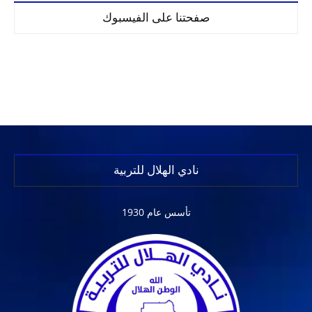
صفحتنا على الفيسبوك
نادي الهلال للتربية
تأسس عام 1930