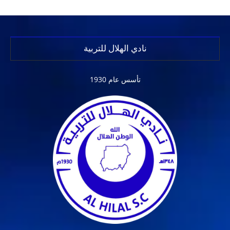
نادي الهلال للتربية
تأسس عام 1930