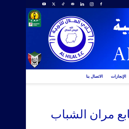
الإنجازات
الاتصال بنا
ابع مران الشباب