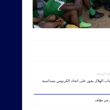
ادة السابقة
ب الهلال يفوز على اتحاد الكرنوس بسداسية
ر من مؤلف