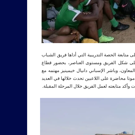
ى متابعة الحصة التدريبية التي أداها فريق الشباب
 على شكل الفريق ومستوى العناصر، بحضور قطاع
عاون، وباشر الإسباني دانيال خيمينيز مهتمه مع
 موتا محاضرة على اللاعبين تحدث خلالها في العديد
 وأكد متابعته لعمل الفريق خلال المرحلة المقبلة.