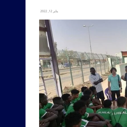
يناير 12, 2022