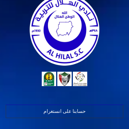
حسابنا على انستغرام