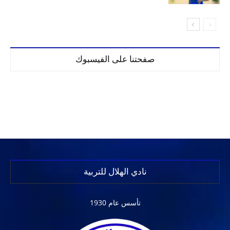
صفحتنا على الفيسبوك
نادي الهلال للتربية
تأسس عام 1930