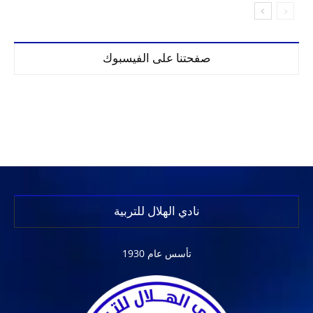
صفحتنا على الفيسبوك
نادي الهلال للتربية
تأسس عام 1930