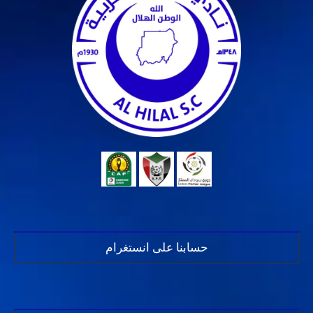
حسابنا على انستغرام