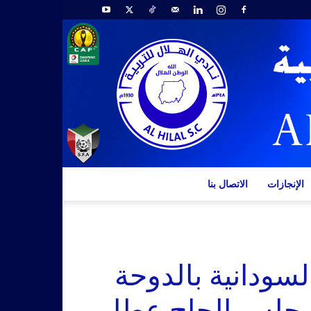
الإنجازات
الاتصال بنا
لسودانية بالدوحة
وبمجلس الحاج عطا