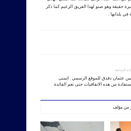
خبرة حقيقة وهو صنو لهذا الفريق الزعيم كما ذكر
في بلدانها .
ادة السابقة
ن عثمان دقدق للموقع الرسمي : اتمنى
ستفادة من هذه الاتفاقيات حتى تعم الفائدة
ر من مؤلف