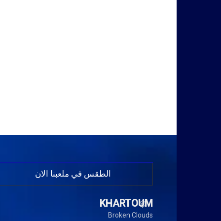
الطقس في ملعبنا الان
KHARTOUM
Broken Clouds