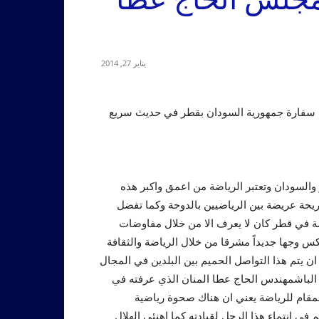
يناير 27, 2014
ال سفارة جمهورية السودان بقطر في حديث سريع
 والسودان وتعتبر الرياضة من اعمق واكبر هذه
ريحة عريضة بين الرياضيين بالدوحة وكما تفضل
صة في قطر كان لا يعرف الا من خلال مفاوضات
كس وجها جديداً مشرقا من خلال الرياضة والثقافة
 يتم هذا التواصل الحميم بين البلدين في المجال
الباشمهندس الحاج عطا المنان الذي عرفته في
لمقام للرياضة يعني ان هناك صحوة رياضية
ي انتماء هذا الرجل لقيادته كما اهنئي الهلال