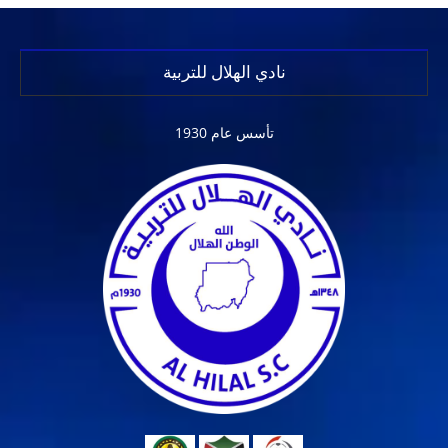
نادي الهلال للتربية
تأسس عام 1930